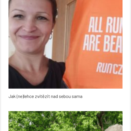
Jak (ne)lehce zvítězit nad sebou sama