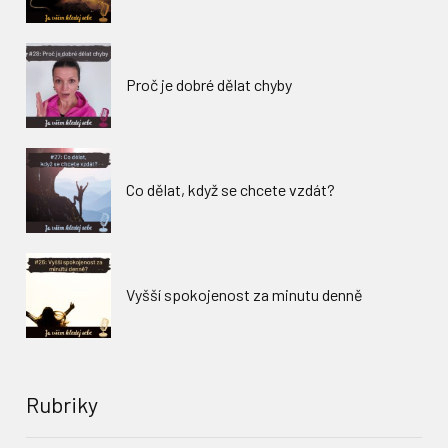
Proč je dobré dělat chyby
Co dělat, když se chcete vzdát?
Vyšší spokojenost za minutu denně
Rubriky