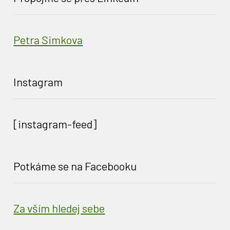
Petra Simkova
Instagram
[instagram-feed]
Potkáme se na Facebooku
Za vším hledej sebe