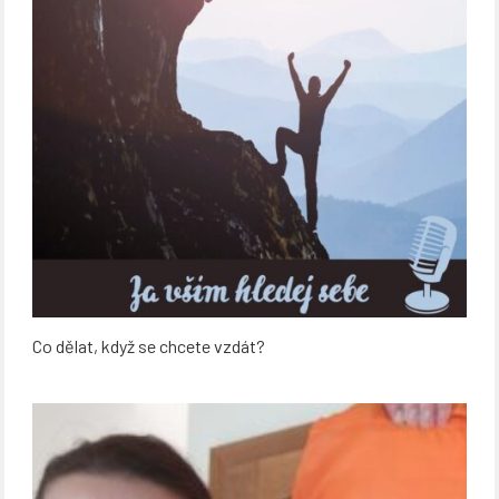
Co dělat, když se chcete vzdát?