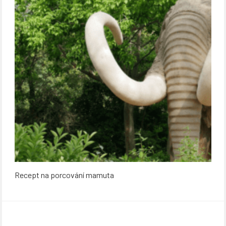
Recept na porcování mamuta