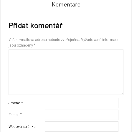
Komentáře
Přidat komentář
Vaše e-mailová adresa nebude zveřejněna.
Vyžadované informace
jsou označeny
*
Jméno
*
E-mail
*
Webová stránka