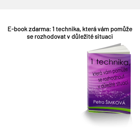
E-book zdarma: 1 technika, která vám pomůže
se rozhodovat v důležité situaci